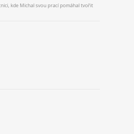
tnici, kde Michal svou prací pomáhal tvořit