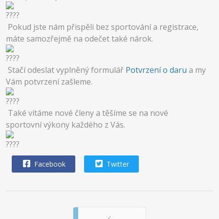
Pokud jste nám přispěli bez sportování a registrace,
máte samozřejmě na odečet také nárok.
Stačí odeslat vyplněný formulář
Potvrzení o daru
a my
Vám potvrzení zašleme.
Také vítáme nové členy a těšíme se na nové
sportovní výkony každého z Vás.
Facebook
Twitter